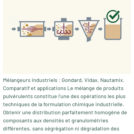
Mélangeurs industriels : Gondard, Vidax, Nautamix.
Comparatif et applications Le mélange de produits
pulvérulents constitue l’une des opérations les plus
techniques de la formulation chimique industrielle.
Obtenir une distribution parfaitement homogène de
composants aux densités et granulométries
différentes, sans ségrégation ni dégradation des